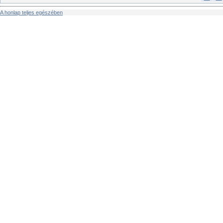
A honlap teljes egészében